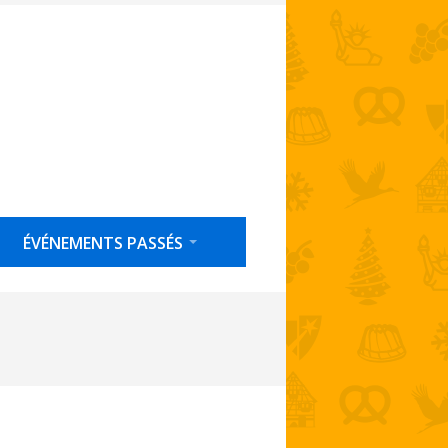
ÉVÉNEMENTS PASSÉS