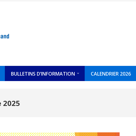
BULLETINS D’INFORMATION
CALENDRIER 2026
e 2025