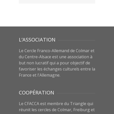
L’ASSOCIATION
Le Cercle Franco-Allemand de Colmar et
du Centre-Alsace est une association à
but non lucratif qui a pour objectif de
favoriser les échanges culturels entre la
France et l'Allemagne.
COOPÉRATION
Le CFACCA est membre du Triangle qui
réunit les cercles de Colmar, Freiburg et