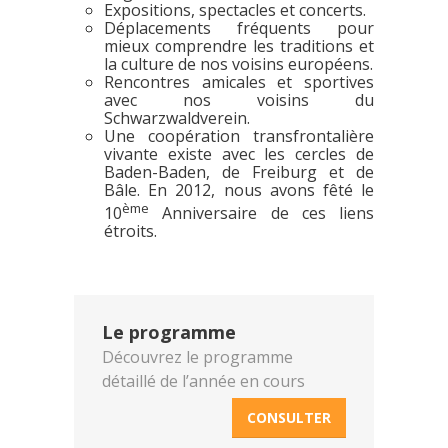
Expositions, spectacles et concerts.
Déplacements fréquents pour
mieux comprendre les traditions et
la culture de nos voisins européens.
Rencontres amicales et sportives
avec nos voisins du
Schwarzwaldverein.
Une coopération transfrontalière
vivante existe avec les cercles de
Baden-Baden, de Freiburg et de
Bâle. En 2012, nous avons fêté le
ème
10
Anniversaire de ces liens
étroits.
Le programme
Découvrez le programme
détaillé de l’année en cours
CONSULTER