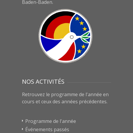
Baden-Baden.
NOS ACTIVITÉS
Retrouvez le programme de l'année en
cours et ceux des années précédentes.
Programme de l'année
Événements passés