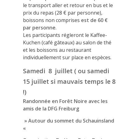
le transport aller et retour en bus et le
prix du repas (28 € par personne),
boissons non comprises
est de 60 €
par personne
.
Les participants régleront le Kaffee-
Kuchen (café gâteaux) au salon de thé
et les boissons au restaurant
individuellement sur place en espèces.
Samedi 8 juillet ( ou samedi
15 juillet si mauvais temps le 8
!)
Randonnée en Forêt Noire avec les
amis de la DFG Freiburg
» Autour du sommet du Schauinsland
«