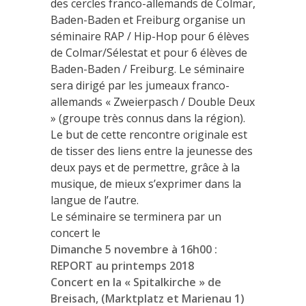
des cercles franco-allemands de Colmar,
Baden-Baden et Freiburg organise un
séminaire RAP / Hip-Hop pour 6 élèves
de Colmar/Sélestat et pour 6 élèves de
Baden-Baden / Freiburg. Le séminaire
sera dirigé par les jumeaux franco-
allemands « Zweierpasch / Double Deux
» (groupe très connus dans la région).
Le but de cette rencontre originale est
de tisser des liens entre la jeunesse des
deux pays et de permettre, grâce à la
musique, de mieux s’exprimer dans la
langue de l’autre.
Le séminaire se terminera par un
concert le
Dimanche 5 novembre à 16h00 :
REPORT au printemps 2018
Concert en la « Spitalkirche » de
Breisach, (Marktplatz et Marienau 1)