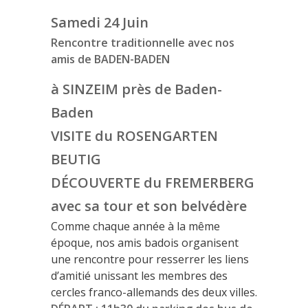
Samedi 24 Juin
Rencontre traditionnelle avec nos
amis de BADEN-BADEN
à SINZEIM près de Baden-
Baden
VISITE du ROSENGARTEN
BEUTIG
DÉCOUVERTE du FREMERBERG
avec sa tour et son belvédère
Comme chaque année à la même
époque, nos amis badois organisent
une rencontre pour resserrer les liens
d’amitié unissant les membres des
cercles franco-allemands des deux villes.