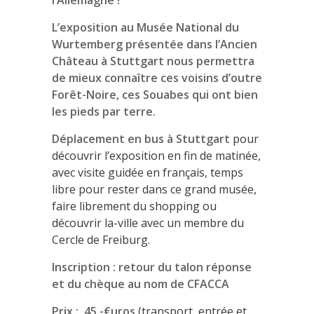
L’exposition au Musée National du
Wurtemberg présentée dans l’Ancien
Château à Stuttgart nous permettra
de mieux connaître ces voisins d’outre
Forêt-Noire, ces Souabes qui ont bien
les pieds par terre.
Déplacement en bus à Stuttgart
pour
découvrir l’exposition en fin de matinée,
avec visite guidée en français, temps
libre pour rester dans ce grand musée,
faire librement du shopping ou
découvrir la-ville avec un membre du
Cercle de Freiburg.
Inscription : retour du talon réponse
et du chèque au nom de CFACCA
Prix : 45.-€uros
(transport, entrée et