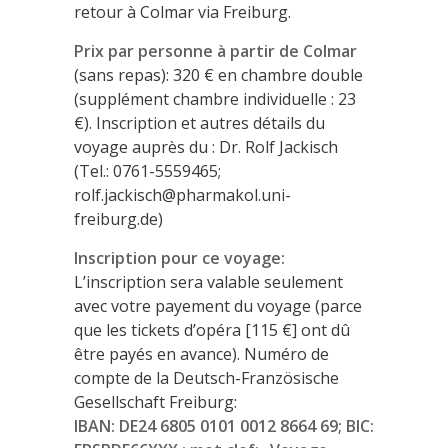
retour à Colmar via Freiburg.
Prix par personne à partir de Colmar
(sans repas): 320 € en chambre double
(supplément chambre individuelle : 23
€). Inscription et autres détails du
voyage auprès du : Dr. Rolf Jackisch
(Tel.: 0761-5559465;
rolf.jackisch@pharmakol.uni-
freiburg.de)
Inscription pour ce voyage:
L’inscription sera valable seulement
avec votre payement du voyage (parce
que les tickets d’opéra [115 €] ont dû
être payés en avance). Numéro de
compte de la Deutsch-Französische
Gesellschaft Freiburg:
IBAN: DE24 6805 0101 0012 8664 69; BIC: