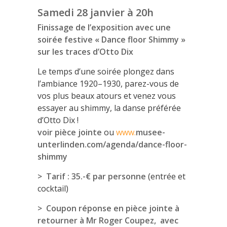
Samedi 28 janvier à 20h
Finissage de l’exposition avec une
soirée festive « Dance floor Shimmy »
sur les traces d’Otto Dix
Le temps d’une soirée plongez dans
l’ambiance 1920–1930, parez-vous de
vos plus beaux atours et venez vous
essayer au shimmy, la danse préférée
d’Otto Dix !
voir pièce jointe
ou
www.
musee-
unterlinden.com/agenda/dance-floor-
shimmy
> Tarif : 35.-€ par personne
(entrée et
cocktail)
> Coupon réponse en pièce jointe à
retourner à Mr Roger Coupez, avec