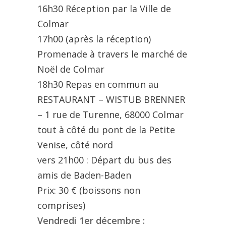
16h30 Réception par la Ville de
Colmar
17h00 (après la réception)
Promenade à travers le marché de
Noël de Colmar
18h30 Repas en commun au
RESTAURANT – WISTUB BRENNER
– 1 rue de Turenne, 68000 Colmar
tout à côté du pont de la Petite
Venise, côté nord
vers 21h00 : Départ du bus des
amis de Baden-Baden
Prix: 30 € (boissons non
comprises)
Vendredi 1er décembre :