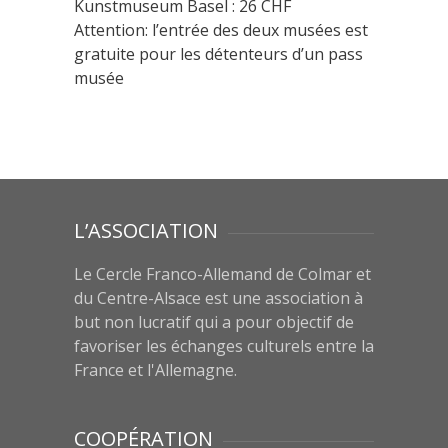
Kunstmuseum Basel : 26 CHF
Attention: l’entrée des deux musées est
gratuite pour les détenteurs d’un pass
musée
L’ASSOCIATION
Le Cercle Franco-Allemand de Colmar et
du Centre-Alsace est une association à
but non lucratif qui a pour objectif de
favoriser les échanges culturels entre la
France et l'Allemagne.
COOPÉRATION