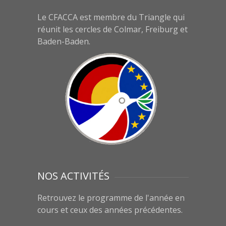
Le CFACCA est membre du Triangle qui
réunit les cercles de Colmar, Freiburg et
Baden-Baden.
NOS ACTIVITÉS
Retrouvez le programme de l'année en
cours et ceux des années précédentes.