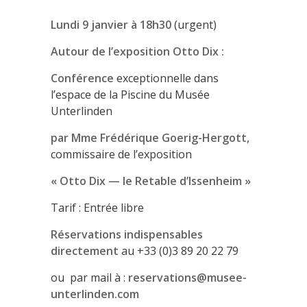
Lundi 9 janvier à 18h30
(urgent)
Autour de l’exposition Otto Dix :
Conférence
exceptionnelle dans
l’espace de la Piscine du Musée
Unterlinden
par Mme Frédérique Goerig-Hergott,
commissaire de l’exposition
« Otto Dix — le Retable d’Issenheim »
Tarif : Entrée libre
Réservations indispensables
directement
au +33 (0)3 89 20 22 79
ou par mail à :
reservations@musee-
unterlinden.com