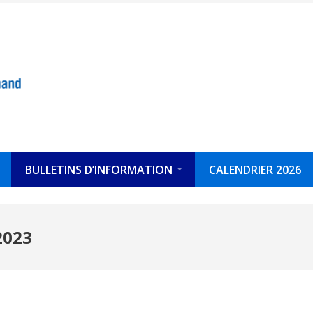
BULLETINS D’INFORMATION
CALENDRIER 2026
2023