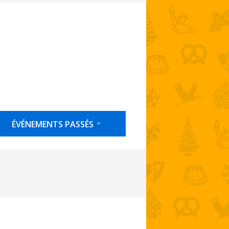
ÉVÉNEMENTS PASSÉS