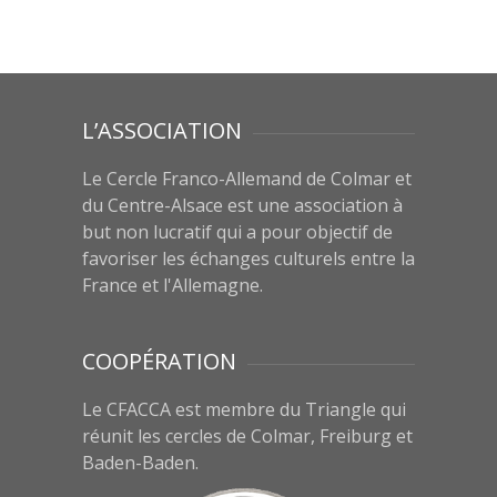
L’ASSOCIATION
Le Cercle Franco-Allemand de Colmar et
du Centre-Alsace est une association à
but non lucratif qui a pour objectif de
favoriser les échanges culturels entre la
France et l'Allemagne.
COOPÉRATION
Le CFACCA est membre du Triangle qui
réunit les cercles de Colmar, Freiburg et
Baden-Baden.