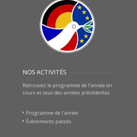
NOS ACTIVITÉS
Retrouvez le programme de l'année en
cours et ceux des années précédentes.
Programme de l'année
Événements passés